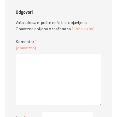
Odgovori
Vaša adresa e-pošte neće biti objavljena.
Obavezna polja su označena sa
* (obavezno)
Komentar
*
(obavezno)