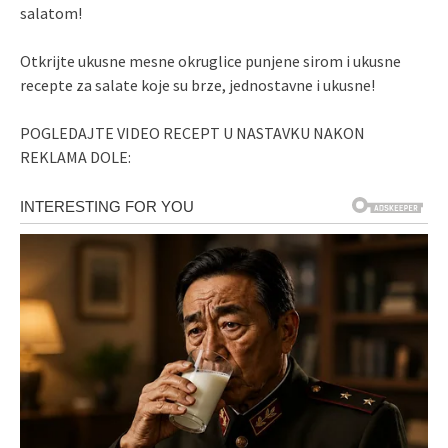
salatom!
Otkrijte ukusne mesne okruglice punjene sirom i ukusne
recepte za salate koje su brze, jednostavne i ukusne!
POGLEDAJTE VIDEO RECEPT U NASTAVKU NAKON
REKLAMA DOLE: