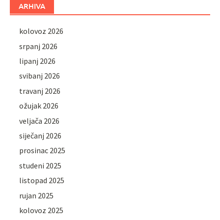
ARHIVA
kolovoz 2026
srpanj 2026
lipanj 2026
svibanj 2026
travanj 2026
ožujak 2026
veljača 2026
siječanj 2026
prosinac 2025
studeni 2025
listopad 2025
rujan 2025
kolovoz 2025