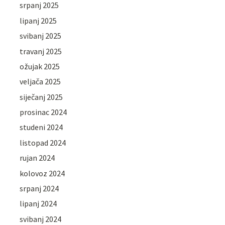
srpanj 2025
lipanj 2025
svibanj 2025
travanj 2025
ožujak 2025
veljača 2025
siječanj 2025
prosinac 2024
studeni 2024
listopad 2024
rujan 2024
kolovoz 2024
srpanj 2024
lipanj 2024
svibanj 2024