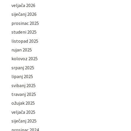
veljača 2026
siječanj 2026
prosinac 2025
studeni 2025
listopad 2025
rujan 2025
kolovoz 2025
srpanj 2025
lipanj 2025
svibanj 2025
travanj 2025
ožujak 2025
veljača 2025
siječanj 2025
prosinac 2024