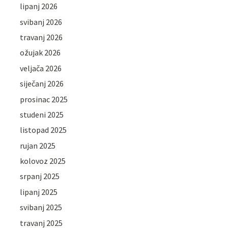
lipanj 2026
svibanj 2026
travanj 2026
ožujak 2026
veljača 2026
siječanj 2026
prosinac 2025
studeni 2025
listopad 2025
rujan 2025
kolovoz 2025
srpanj 2025
lipanj 2025
svibanj 2025
travanj 2025