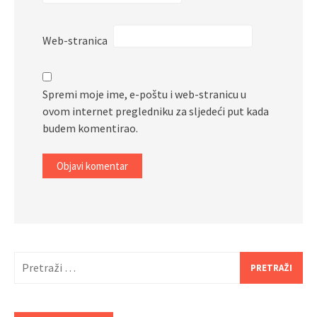
Web-stranica
Spremi moje ime, e-poštu i web-stranicu u
ovom internet pregledniku za sljedeći put kada
budem komentirao.
Pretraži: