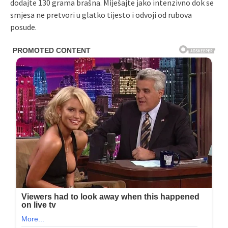
dodajte 130 grama brašna. Miješajte jako intenzivno dok se
smjesa ne pretvori u glatko tijesto i odvoji od rubova
posude.