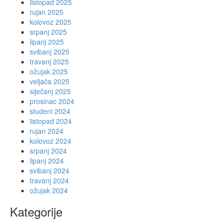
listopad 2025
rujan 2025
kolovoz 2025
srpanj 2025
lipanj 2025
svibanj 2025
travanj 2025
ožujak 2025
veljača 2025
siječanj 2025
prosinac 2024
studeni 2024
listopad 2024
rujan 2024
kolovoz 2024
srpanj 2024
lipanj 2024
svibanj 2024
travanj 2024
ožujak 2024
Kategorije