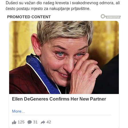
Dušeci su važan dio našeg kreveta i svakodnevnog odmora, ali
često postaju mjesto za nakupljanje prljavštine.