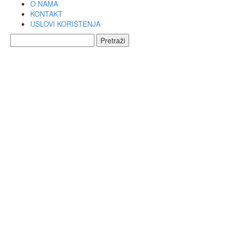
O NAMA
KONTAKT
USLOVI KORIŠTENJA