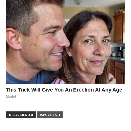
OBJAVLJENO U
ISPOVIJESTI