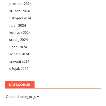
prosinac 2024
studeni 2024
listopad 2024
rujan 2024
kolovoz 2024
srpanj 2024
lipanj 2024
svibanj 2024
travanj 2024
ožujak 2024
KATEGORIJE
Kategorije