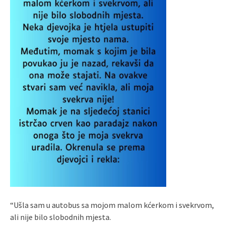
“Ušla sam u autobus sa mojom malom kćerkom i svekrvom,
ali nije bilo slobodnih mjesta.