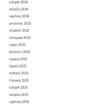
ožujak 2026
veljača 2026
siječanj 2026
prosinac 2025
studeni 2025
listopad 2025
rujan 2025
kolovoz 2025
srpanj 2025
lipanj 2025
svibanj 2025
travanj 2025
ožujak 2025
veljača 2025
siječanj 2025