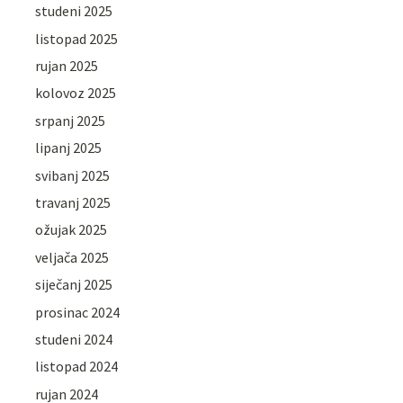
studeni 2025
listopad 2025
rujan 2025
kolovoz 2025
srpanj 2025
lipanj 2025
svibanj 2025
travanj 2025
ožujak 2025
veljača 2025
siječanj 2025
prosinac 2024
studeni 2024
listopad 2024
rujan 2024