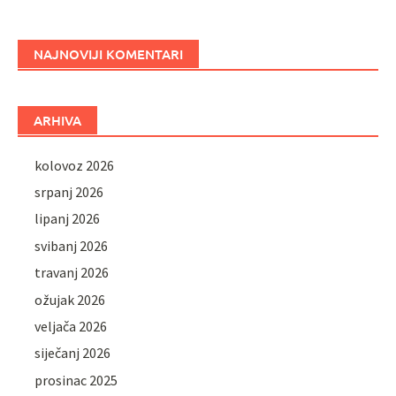
NAJNOVIJI KOMENTARI
ARHIVA
kolovoz 2026
srpanj 2026
lipanj 2026
svibanj 2026
travanj 2026
ožujak 2026
veljača 2026
siječanj 2026
prosinac 2025