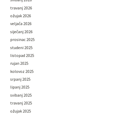
travanj 2026
ožujak 2026
veljača 2026
siječanj 2026
prosinac 2025
studeni 2025
listopad 2025
rujan 2025
kolovoz 2025
srpanj 2025
lipanj 2025
svibanj 2025
travanj 2025
ožujak 2025