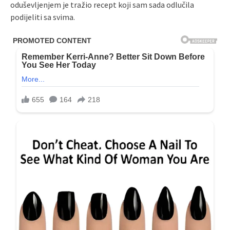
oduševljenjem je tražio recept koji sam sada odlučila
podijeliti sa svima.