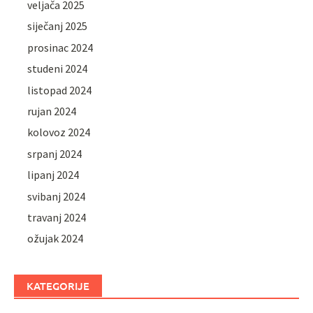
veljača 2025
siječanj 2025
prosinac 2024
studeni 2024
listopad 2024
rujan 2024
kolovoz 2024
srpanj 2024
lipanj 2024
svibanj 2024
travanj 2024
ožujak 2024
KATEGORIJE