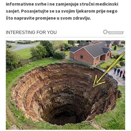
informativne svrhe i ne zamjenjuje stručni medicinski
savjet. Posavjetujte se sa svojim ljekarom prije nego
što napravite promjene u svom zdravlju.