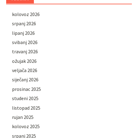
kolovoz 2026
srpanj 2026
lipanj 2026
svibanj 2026
travanj 2026
ožujak 2026
veljača 2026
siječanj 2026
prosinac 2025
studeni 2025
listopad 2025
rujan 2025
kolovoz 2025
srpanj 2025