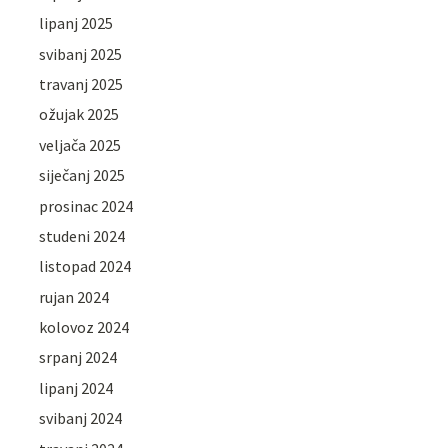
lipanj 2025
svibanj 2025
travanj 2025
ožujak 2025
veljača 2025
siječanj 2025
prosinac 2024
studeni 2024
listopad 2024
rujan 2024
kolovoz 2024
srpanj 2024
lipanj 2024
svibanj 2024