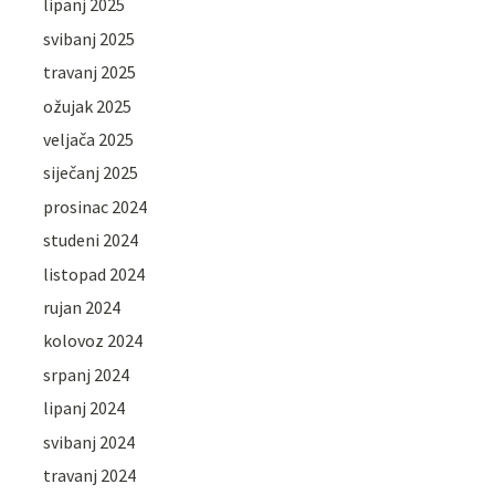
lipanj 2025
svibanj 2025
travanj 2025
ožujak 2025
veljača 2025
siječanj 2025
prosinac 2024
studeni 2024
listopad 2024
rujan 2024
kolovoz 2024
srpanj 2024
lipanj 2024
svibanj 2024
travanj 2024