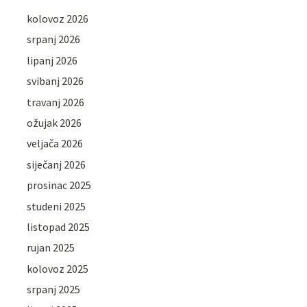
kolovoz 2026
srpanj 2026
lipanj 2026
svibanj 2026
travanj 2026
ožujak 2026
veljača 2026
siječanj 2026
prosinac 2025
studeni 2025
listopad 2025
rujan 2025
kolovoz 2025
srpanj 2025