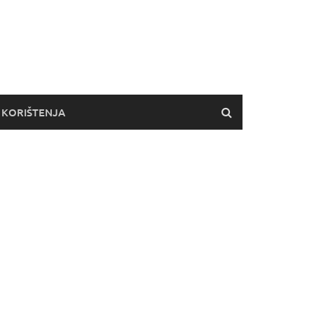
 KORIŠTENJA