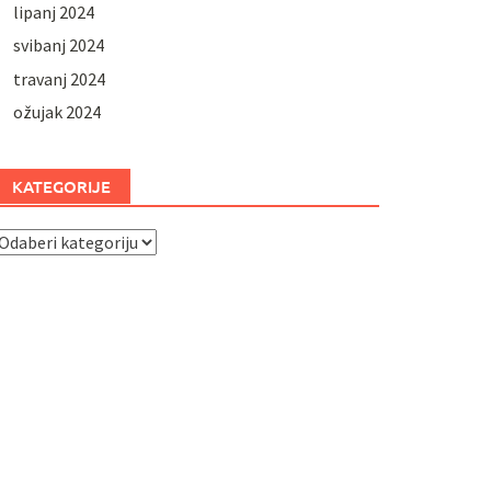
lipanj 2024
svibanj 2024
travanj 2024
ožujak 2024
KATEGORIJE
ategorije