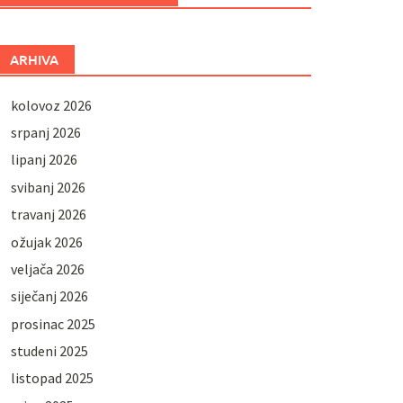
ARHIVA
kolovoz 2026
srpanj 2026
lipanj 2026
svibanj 2026
travanj 2026
ožujak 2026
veljača 2026
siječanj 2026
prosinac 2025
studeni 2025
listopad 2025