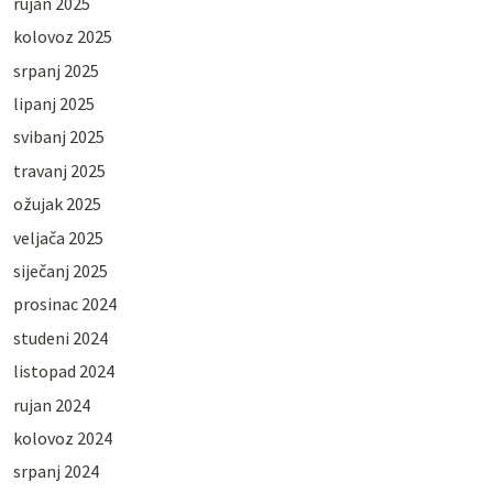
rujan 2025
kolovoz 2025
srpanj 2025
lipanj 2025
svibanj 2025
travanj 2025
ožujak 2025
veljača 2025
siječanj 2025
prosinac 2024
studeni 2024
listopad 2024
rujan 2024
kolovoz 2024
srpanj 2024