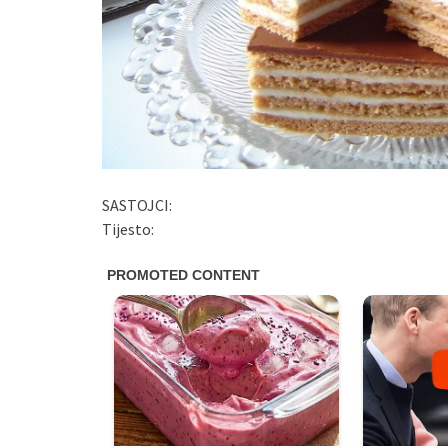
SASTOJCI:
Tijesto: