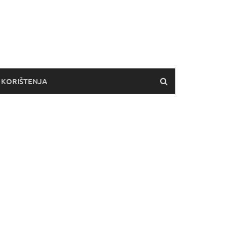
 KORIŠTENJA