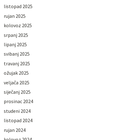
listopad 2025
rujan 2025
kolovoz 2025
srpanj 2025
lipanj 2025
svibanj 2025
travanj 2025
ožujak 2025
veljača 2025
siječanj 2025
prosinac 2024
studeni 2024
listopad 2024
rujan 2024
kolovoz 2024