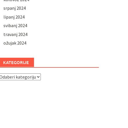
srpanj 2024
lipanj 2024
svibanj 2024
travanj 2024
ožujak 2024
KATEGORIJE
ategorije