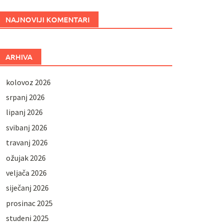
NAJNOVIJI KOMENTARI
ARHIVA
kolovoz 2026
srpanj 2026
lipanj 2026
svibanj 2026
travanj 2026
ožujak 2026
veljača 2026
siječanj 2026
prosinac 2025
studeni 2025