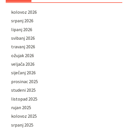
kolovoz 2026
srpanj 2026
lipanj 2026
svibanj 2026
travanj 2026
ožujak 2026
veljača 2026
siječanj 2026
prosinac 2025
studeni 2025
listopad 2025
rujan 2025
kolovoz 2025
srpanj 2025