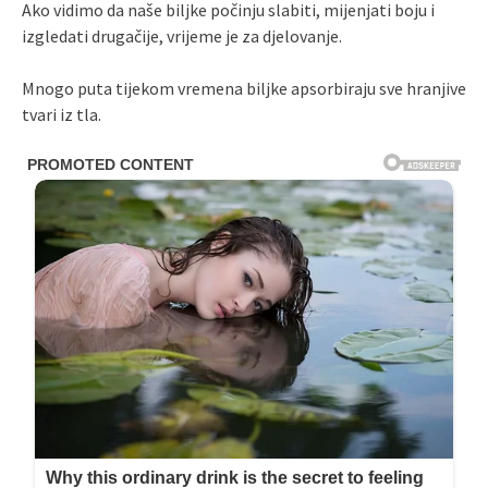
Ako vidimo da naše biljke počinju slabiti, mijenjati boju i
izgledati drugačije, vrijeme je za djelovanje.
Mnogo puta tijekom vremena biljke apsorbiraju sve hranjive
tvari iz tla.