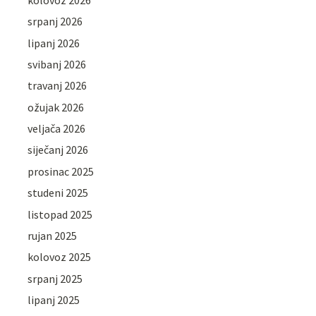
srpanj 2026
lipanj 2026
svibanj 2026
travanj 2026
ožujak 2026
veljača 2026
siječanj 2026
prosinac 2025
studeni 2025
listopad 2025
rujan 2025
kolovoz 2025
srpanj 2025
lipanj 2025