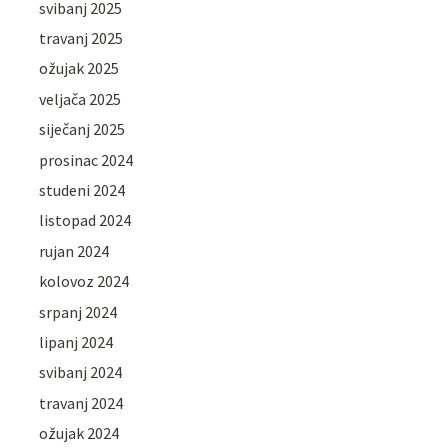
svibanj 2025
travanj 2025
ožujak 2025
veljača 2025
siječanj 2025
prosinac 2024
studeni 2024
listopad 2024
rujan 2024
kolovoz 2024
srpanj 2024
lipanj 2024
svibanj 2024
travanj 2024
ožujak 2024