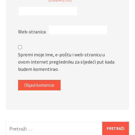
Web-stranica
Spremi moje ime, e-poštu i web-stranicu u
ovom internet pregledniku za sljedeći put kada
budem komentirao.
Pretraži: