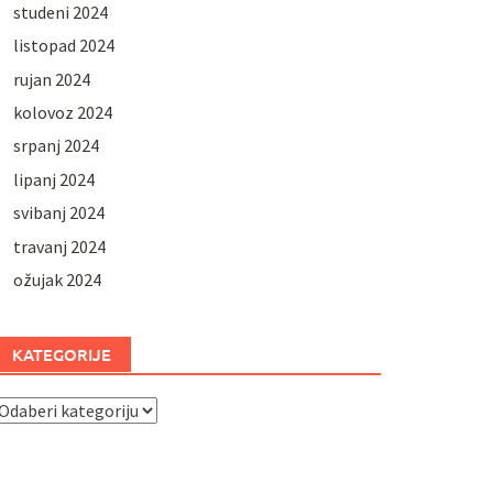
studeni 2024
listopad 2024
rujan 2024
kolovoz 2024
srpanj 2024
lipanj 2024
svibanj 2024
travanj 2024
ožujak 2024
KATEGORIJE
ategorije