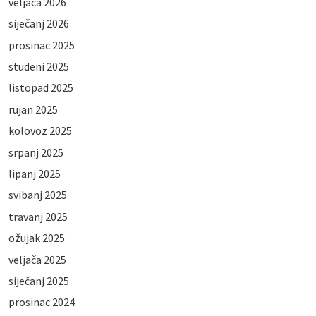
veljača 2026
siječanj 2026
prosinac 2025
studeni 2025
listopad 2025
rujan 2025
kolovoz 2025
srpanj 2025
lipanj 2025
svibanj 2025
travanj 2025
ožujak 2025
veljača 2025
siječanj 2025
prosinac 2024