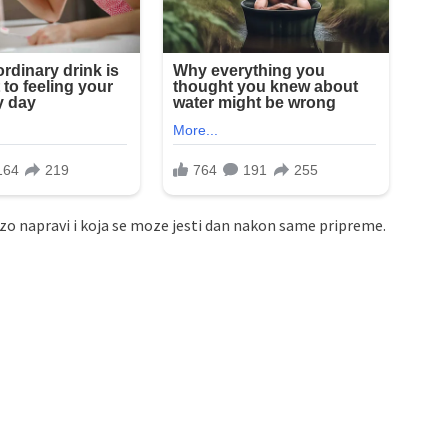
rzo napravi i koja se moze jesti dan nakon same pripreme.