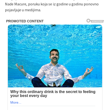
Nade Macure, poruku koja se iz godine u godinu ponovno
pojavljuje u medijima.