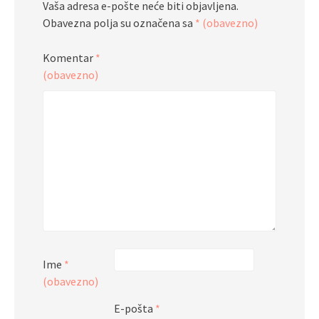
Vaša adresa e-pošte neće biti objavljena.
Obavezna polja su označena sa
* (obavezno)
Komentar
*
(obavezno)
Ime
*
(obavezno)
E-pošta
*