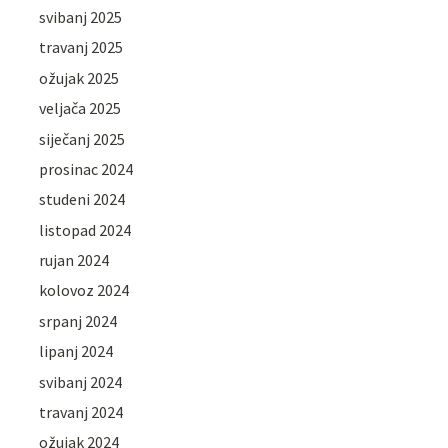
svibanj 2025
travanj 2025
ožujak 2025
veljača 2025
siječanj 2025
prosinac 2024
studeni 2024
listopad 2024
rujan 2024
kolovoz 2024
srpanj 2024
lipanj 2024
svibanj 2024
travanj 2024
ožujak 2024