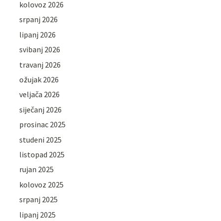
kolovoz 2026
srpanj 2026
lipanj 2026
svibanj 2026
travanj 2026
ožujak 2026
veljača 2026
siječanj 2026
prosinac 2025
studeni 2025
listopad 2025
rujan 2025
kolovoz 2025
srpanj 2025
lipanj 2025