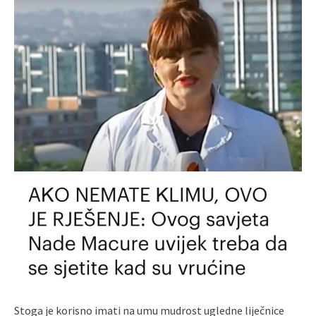
Stoga je korisno imati na umu mudrost ugledne liječnice