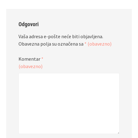
Odgovori
Vaša adresa e-pošte neće biti objavljena.
Obavezna polja su označena sa
* (obavezno)
Komentar
*
(obavezno)