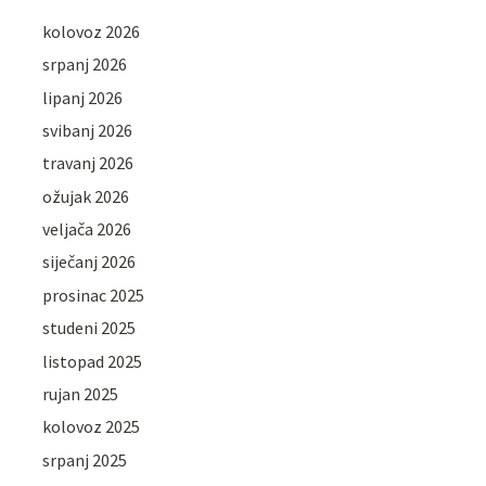
kolovoz 2026
srpanj 2026
lipanj 2026
svibanj 2026
travanj 2026
ožujak 2026
veljača 2026
siječanj 2026
prosinac 2025
studeni 2025
listopad 2025
rujan 2025
kolovoz 2025
srpanj 2025