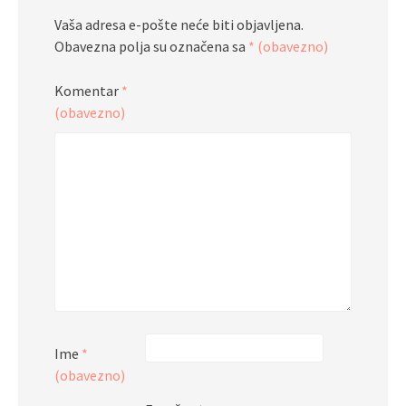
Vaša adresa e-pošte neće biti objavljena.
Obavezna polja su označena sa
* (obavezno)
Komentar
*
(obavezno)
Ime
*
(obavezno)