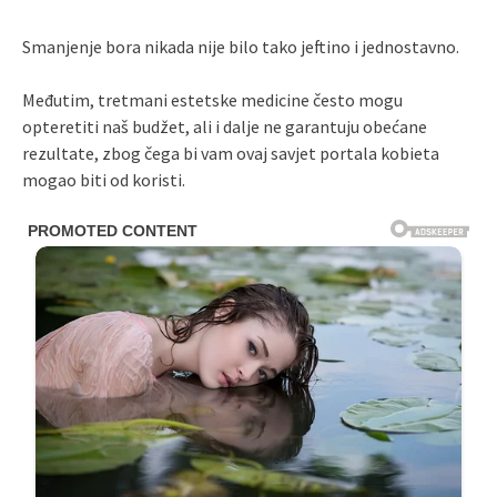
Smanjenje bora nikada nije bilo tako jeftino i jednostavno.
Međutim, tretmani estetske medicine često mogu
opteretiti naš budžet, ali i dalje ne garantuju obećane
rezultate, zbog čega bi vam ovaj savjet portala kobieta
mogao biti od koristi.