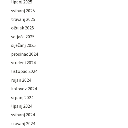
lipanj 2025
svibanj 2025
travanj 2025
ožujak 2025
veljača 2025
siječanj 2025
prosinac 2024
studeni 2024
listopad 2024
rujan 2024
kolovoz 2024
srpanj 2024
lipanj 2024
svibanj 2024
travanj 2024