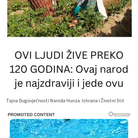
Tajna Dugovječnosti Naroda Hunza: Ishrana i Životni Stil