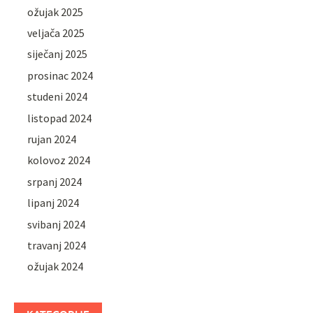
ožujak 2025
veljača 2025
siječanj 2025
prosinac 2024
studeni 2024
listopad 2024
rujan 2024
kolovoz 2024
srpanj 2024
lipanj 2024
svibanj 2024
travanj 2024
ožujak 2024