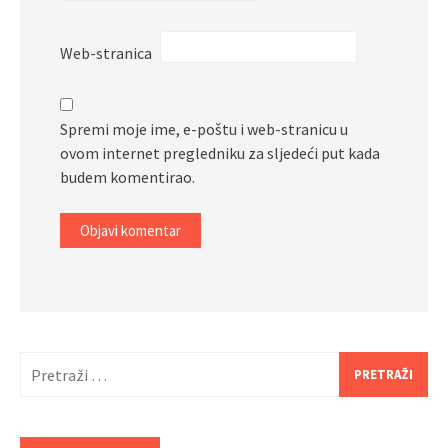
Web-stranica
Spremi moje ime, e-poštu i web-stranicu u
ovom internet pregledniku za sljedeći put kada
budem komentirao.
Pretraži: