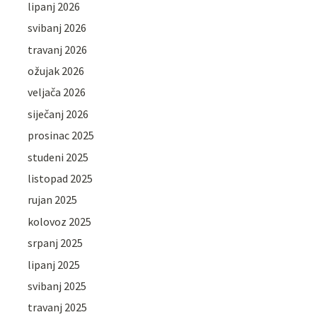
lipanj 2026
svibanj 2026
travanj 2026
ožujak 2026
veljača 2026
siječanj 2026
prosinac 2025
studeni 2025
listopad 2025
rujan 2025
kolovoz 2025
srpanj 2025
lipanj 2025
svibanj 2025
travanj 2025