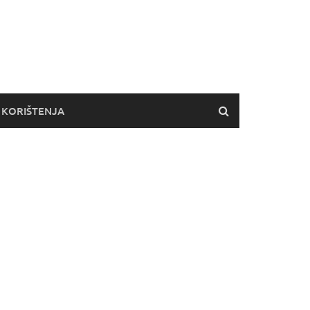
 KORIŠTENJA