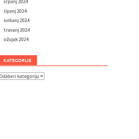
srpanj 2024
lipanj 2024
svibanj 2024
travanj 2024
ožujak 2024
KATEGORIJE
ategorije