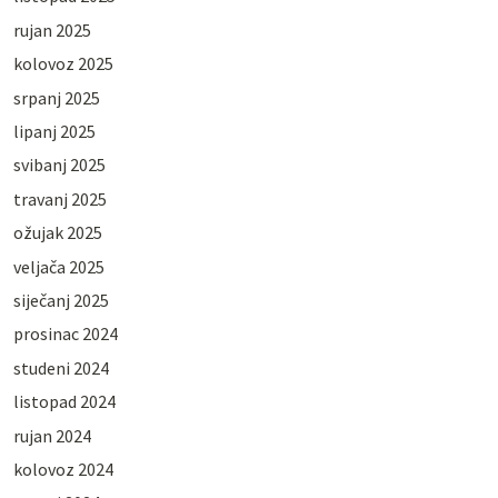
rujan 2025
kolovoz 2025
srpanj 2025
lipanj 2025
svibanj 2025
travanj 2025
ožujak 2025
veljača 2025
siječanj 2025
prosinac 2024
studeni 2024
listopad 2024
rujan 2024
kolovoz 2024