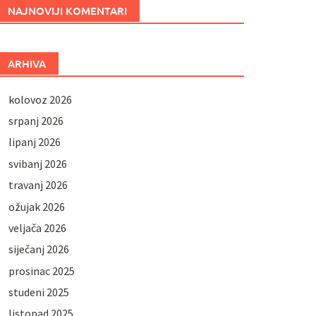
NAJNOVIJI KOMENTARI
ARHIVA
kolovoz 2026
srpanj 2026
lipanj 2026
svibanj 2026
travanj 2026
ožujak 2026
veljača 2026
siječanj 2026
prosinac 2025
studeni 2025
listopad 2025