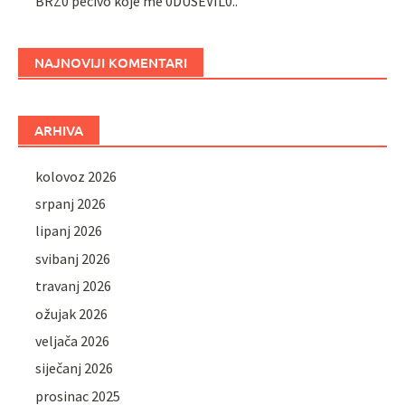
BRZ0 pecivo koje me 0DUŠEVIL0..
NAJNOVIJI KOMENTARI
ARHIVA
kolovoz 2026
srpanj 2026
lipanj 2026
svibanj 2026
travanj 2026
ožujak 2026
veljača 2026
siječanj 2026
prosinac 2025