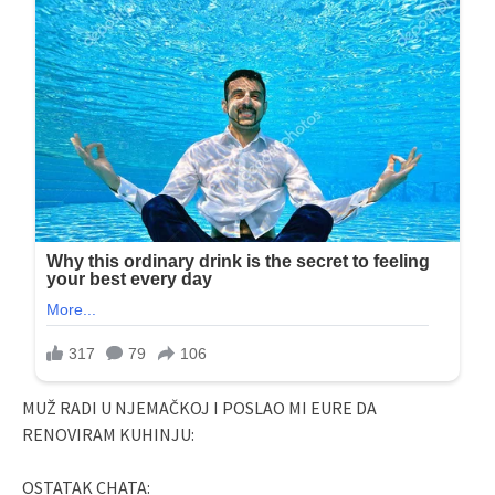
MUŽ RADI U NJEMAČKOJ I POSLAO MI EURE DA
RENOVIRAM KUHINJU:
OSTATAK CHATA: