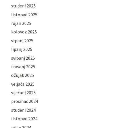
studeni 2025
listopad 2025
rujan 2025
kolovoz 2025
srpanj 2025
lipanj 2025
svibanj 2025
travanj 2025
ožujak 2025
veljača 2025
siječanj 2025
prosinac 2024
studeni 2024
listopad 2024
rujan 2024