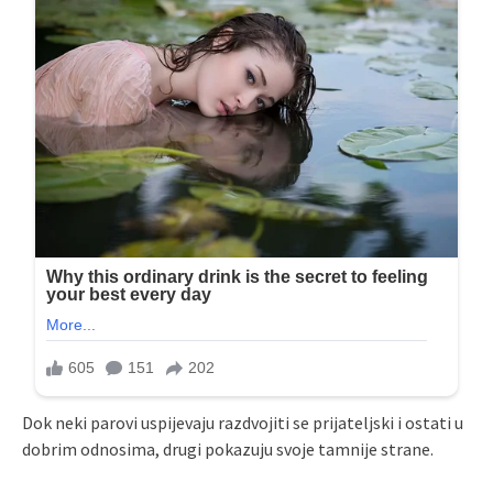
Dok neki parovi uspijevaju razdvojiti se prijateljski i ostati u
dobrim odnosima, drugi pokazuju svoje tamnije strane.