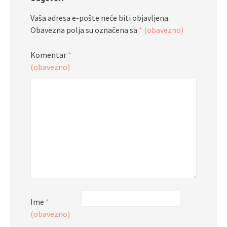
Vaša adresa e-pošte neće biti objavljena.
Obavezna polja su označena sa
* (obavezno)
Komentar
*
(obavezno)
Ime
*
(obavezno)