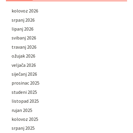
kolovoz 2026
srpanj 2026
lipanj 2026
svibanj 2026
travanj 2026
ožujak 2026
veljača 2026
siječanj 2026
prosinac 2025
studeni 2025
listopad 2025
rujan 2025
kolovoz 2025
srpanj 2025