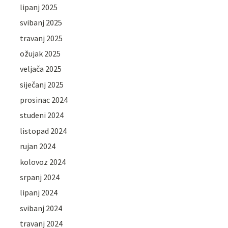
lipanj 2025
svibanj 2025
travanj 2025
ožujak 2025
veljača 2025
siječanj 2025
prosinac 2024
studeni 2024
listopad 2024
rujan 2024
kolovoz 2024
srpanj 2024
lipanj 2024
svibanj 2024
travanj 2024