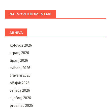
NAJNOVIJI KOMENTARI
ARHIVA
kolovoz 2026
srpanj 2026
lipanj 2026
svibanj 2026
travanj 2026
ožujak 2026
veljača 2026
siječanj 2026
prosinac 2025