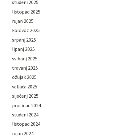
studeni 2025
listopad 2025
rujan 2025
kolovoz 2025
srpanj 2025
lipanj 2025
svibanj 2025
travanj 2025
ožujak 2025
veljača 2025
siječanj 2025
prosinac 2024
studeni 2024
listopad 2024
rujan 2024