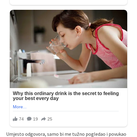
Umjesto odgovora, samo bi me tužno pogledao i povukao