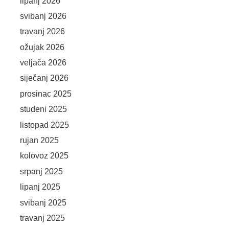
lipanj 2026
svibanj 2026
travanj 2026
ožujak 2026
veljača 2026
siječanj 2026
prosinac 2025
studeni 2025
listopad 2025
rujan 2025
kolovoz 2025
srpanj 2025
lipanj 2025
svibanj 2025
travanj 2025