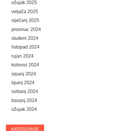
ožujak 2025
veljača 2025
siječanj 2025
prosinac 2024
studeni 2024
listopad 2024
rujan 2024
kolovoz 2024
srpanj 2024
lipanj 2024
svibanj 2024
travanj 2024
ožujak 2024
KATEGORIJE