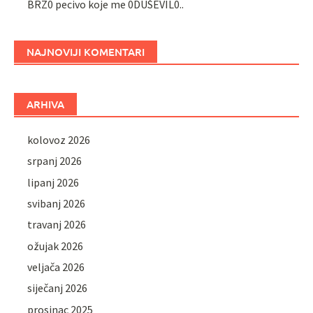
BRZ0 pecivo koje me 0DUŠEVIL0..
NAJNOVIJI KOMENTARI
ARHIVA
kolovoz 2026
srpanj 2026
lipanj 2026
svibanj 2026
travanj 2026
ožujak 2026
veljača 2026
siječanj 2026
prosinac 2025