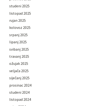
studeni 2025
listopad 2025
rujan 2025
kolovoz 2025
srpanj 2025
lipanj 2025
svibanj 2025
travanj 2025
ožujak 2025
veljača 2025
siječanj 2025
prosinac 2024
studeni 2024
listopad 2024