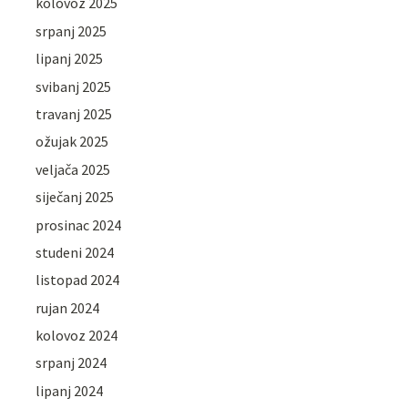
kolovoz 2025
srpanj 2025
lipanj 2025
svibanj 2025
travanj 2025
ožujak 2025
veljača 2025
siječanj 2025
prosinac 2024
studeni 2024
listopad 2024
rujan 2024
kolovoz 2024
srpanj 2024
lipanj 2024