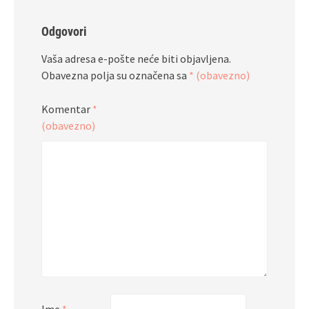
Odgovori
Vaša adresa e-pošte neće biti objavljena.
Obavezna polja su označena sa
* (obavezno)
Komentar
*
(obavezno)