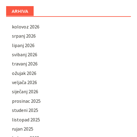
ARHIVA
kolovoz 2026
srpanj 2026
lipanj 2026
svibanj 2026
travanj 2026
ožujak 2026
veljača 2026
siječanj 2026
prosinac 2025
studeni 2025
listopad 2025
rujan 2025