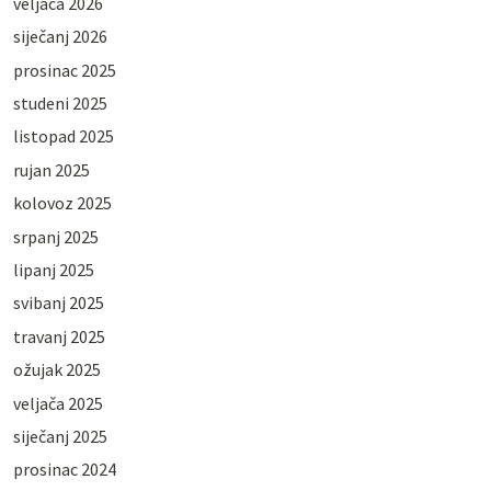
veljača 2026
siječanj 2026
prosinac 2025
studeni 2025
listopad 2025
rujan 2025
kolovoz 2025
srpanj 2025
lipanj 2025
svibanj 2025
travanj 2025
ožujak 2025
veljača 2025
siječanj 2025
prosinac 2024