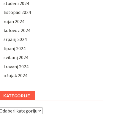
studeni 2024
listopad 2024
rujan 2024
kolovoz 2024
srpanj 2024
lipanj 2024
svibanj 2024
travanj 2024
ožujak 2024
KATEGORIJE
ategorije