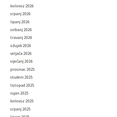
kolovoz 2026
srpanj 2026
lipanj 2026
svibanj 2026
travanj 2026
ožujak 2026
veljača 2026
siječanj 2026
prosinac 2025
studeni 2025
listopad 2025
rujan 2025
kolovoz 2025
srpanj 2025
lipanj 2025