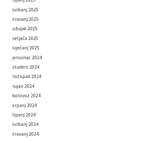
svibanj 2025
travanj 2025
ožujak 2025
veljača 2025
siječanj 2025
prosinac 2024
studeni 2024
listopad 2024
rujan 2024
kolovoz 2024
srpanj 2024
lipanj 2024
svibanj 2024
travanj 2024