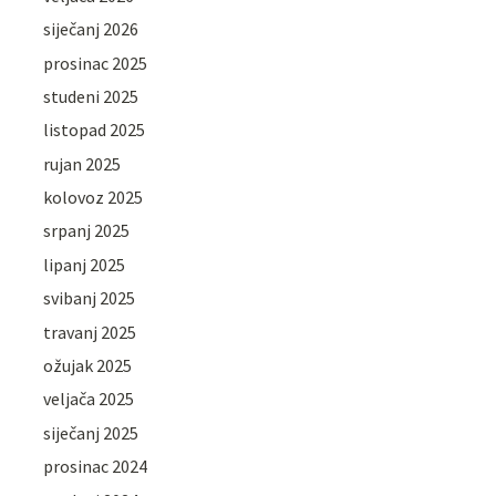
siječanj 2026
prosinac 2025
studeni 2025
listopad 2025
rujan 2025
kolovoz 2025
srpanj 2025
lipanj 2025
svibanj 2025
travanj 2025
ožujak 2025
veljača 2025
siječanj 2025
prosinac 2024