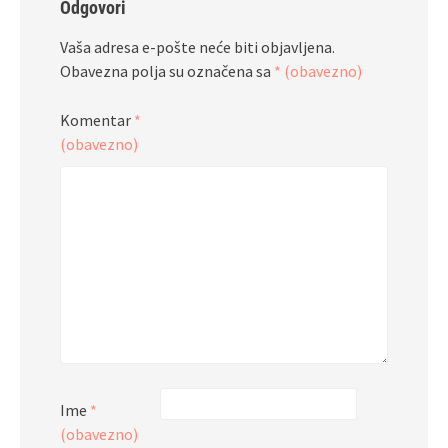
Odgovori
Vaša adresa e-pošte neće biti objavljena.
Obavezna polja su označena sa
* (obavezno)
Komentar
*
(obavezno)
Ime
*
(obavezno)