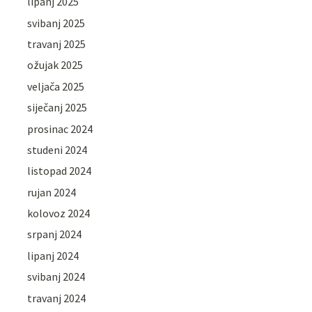
lipanj 2025
svibanj 2025
travanj 2025
ožujak 2025
veljača 2025
siječanj 2025
prosinac 2024
studeni 2024
listopad 2024
rujan 2024
kolovoz 2024
srpanj 2024
lipanj 2024
svibanj 2024
travanj 2024