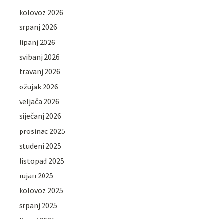
kolovoz 2026
srpanj 2026
lipanj 2026
svibanj 2026
travanj 2026
ožujak 2026
veljača 2026
siječanj 2026
prosinac 2025
studeni 2025
listopad 2025
rujan 2025
kolovoz 2025
srpanj 2025