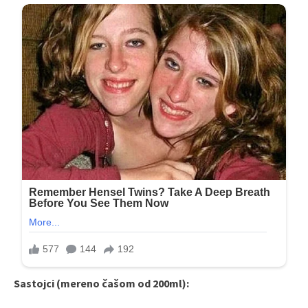
Sastojci (mereno čašom od 200ml):