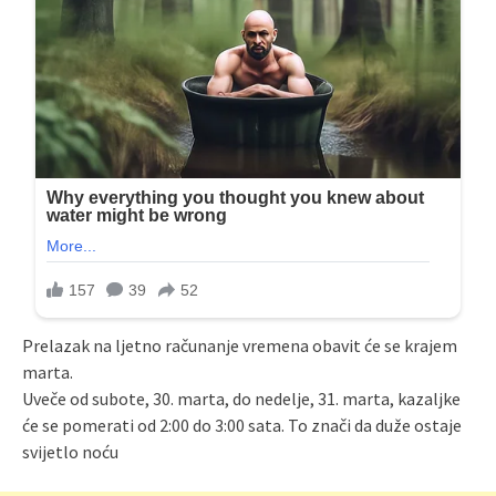
Prelazak na ljetno računanje vremena obavit će se krajem
marta.
Uveče od subote, 30. marta, do nedelje, 31. marta, kazaljke
će se pomerati od 2:00 do 3:00 sata. To znači da duže ostaje
svijetlo noću