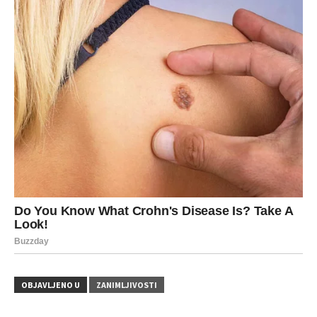
OBJAVLJENO U
ZANIMLJIVOSTI