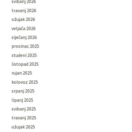
svibanj 2026
travanj 2026
ožujak 2026
veljača 2026
siječanj 2026
prosinac 2025
studeni 2025
listopad 2025
rujan 2025
kolovoz 2025
srpanj 2025
lipanj 2025
svibanj 2025
travanj 2025
ožujak 2025