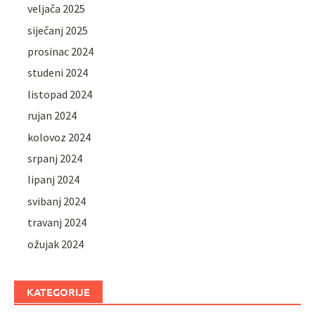
veljača 2025
siječanj 2025
prosinac 2024
studeni 2024
listopad 2024
rujan 2024
kolovoz 2024
srpanj 2024
lipanj 2024
svibanj 2024
travanj 2024
ožujak 2024
KATEGORIJE