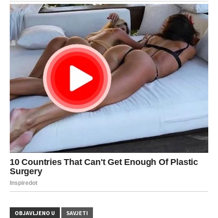
OBJAVLJENO U
SAVJETI