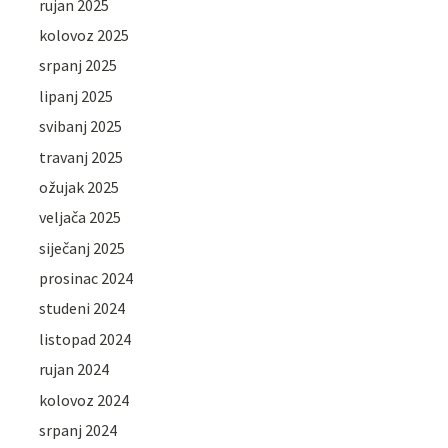
rujan 2025
kolovoz 2025
srpanj 2025
lipanj 2025
svibanj 2025
travanj 2025
ožujak 2025
veljača 2025
siječanj 2025
prosinac 2024
studeni 2024
listopad 2024
rujan 2024
kolovoz 2024
srpanj 2024