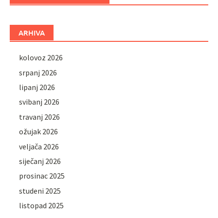
ARHIVA
kolovoz 2026
srpanj 2026
lipanj 2026
svibanj 2026
travanj 2026
ožujak 2026
veljača 2026
siječanj 2026
prosinac 2025
studeni 2025
listopad 2025