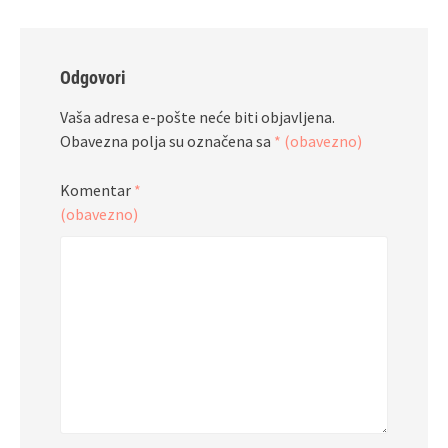
Odgovori
Vaša adresa e-pošte neće biti objavljena.
Obavezna polja su označena sa
* (obavezno)
Komentar
*
(obavezno)