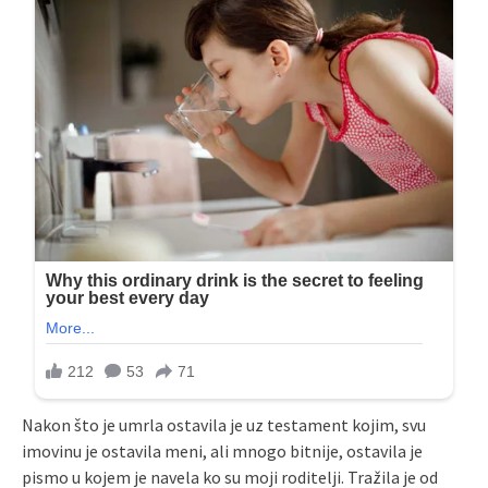
Nakon što je umrla ostavila je uz testament kojim, svu
imovinu je ostavila meni, ali mnogo bitnije, ostavila je
pismo u kojem je navela ko su moji roditelji. Tražila je od