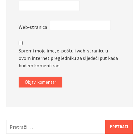
Web-stranica
Spremi moje ime, e-poštu i web-stranicu u
ovom internet pregledniku za sljedeći put kada
budem komentirao.
Pretraži: