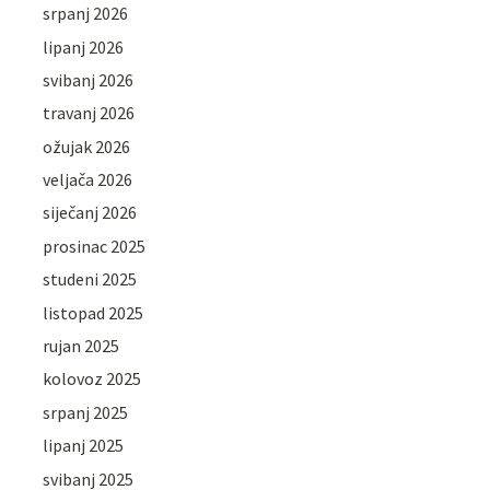
srpanj 2026
lipanj 2026
svibanj 2026
travanj 2026
ožujak 2026
veljača 2026
siječanj 2026
prosinac 2025
studeni 2025
listopad 2025
rujan 2025
kolovoz 2025
srpanj 2025
lipanj 2025
svibanj 2025