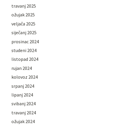
travanj 2025
ožujak 2025
veljača 2025
siječanj 2025
prosinac 2024
studeni 2024
listopad 2024
rujan 2024
kolovoz 2024
srpanj 2024
lipanj 2024
svibanj 2024
travanj 2024
ožujak 2024