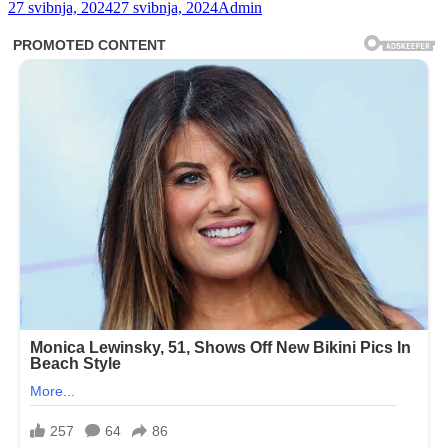
27 svibnja, 2024
27 svibnja, 2024
Admin