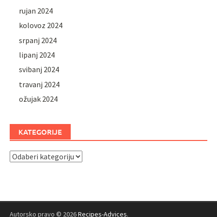
rujan 2024
kolovoz 2024
srpanj 2024
lipanj 2024
svibanj 2024
travanj 2024
ožujak 2024
KATEGORIJE
Kategorije
Autorsko pravo © 2026
Recipes-Advices
.