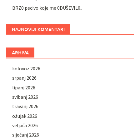
BRZ0 pecivo koje me 0DUŠEVIL0..
NAJNOVIJI KOMENTARI
ARHIVA
kolovoz 2026
srpanj 2026
lipanj 2026
svibanj 2026
travanj 2026
ožujak 2026
veljača 2026
siječanj 2026