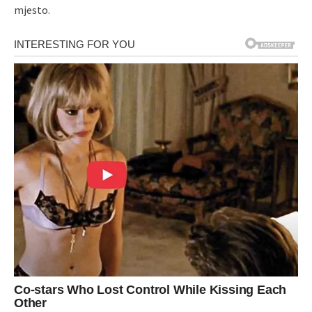
mjesto.