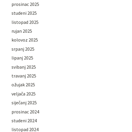
prosinac 2025
studeni 2025
listopad 2025
rujan 2025
kolovoz 2025
srpanj 2025
lipanj 2025
svibanj 2025
travanj 2025
ožujak 2025
veljača 2025
siječanj 2025
prosinac 2024
studeni 2024
listopad 2024