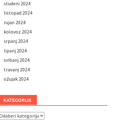
studeni 2024
listopad 2024
rujan 2024
kolovoz 2024
srpanj 2024
lipanj 2024
svibanj 2024
travanj 2024
ožujak 2024
KATEGORIJE
ategorije