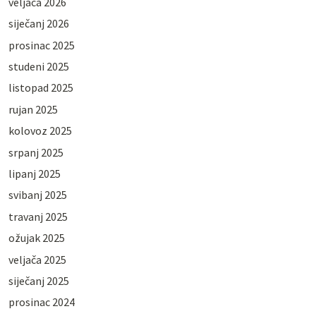
veljača 2026
siječanj 2026
prosinac 2025
studeni 2025
listopad 2025
rujan 2025
kolovoz 2025
srpanj 2025
lipanj 2025
svibanj 2025
travanj 2025
ožujak 2025
veljača 2025
siječanj 2025
prosinac 2024