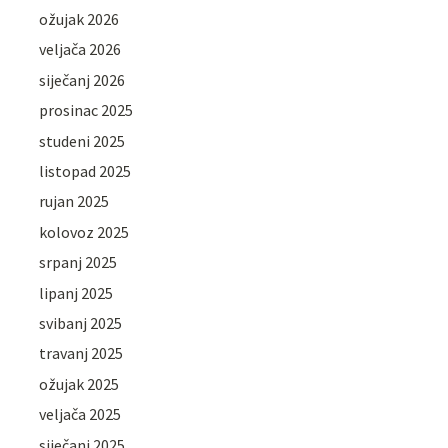
ožujak 2026
veljača 2026
siječanj 2026
prosinac 2025
studeni 2025
listopad 2025
rujan 2025
kolovoz 2025
srpanj 2025
lipanj 2025
svibanj 2025
travanj 2025
ožujak 2025
veljača 2025
siječanj 2025