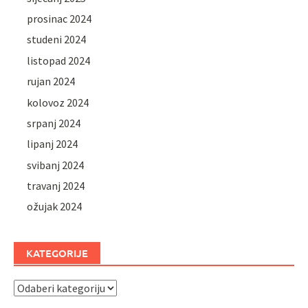
prosinac 2024
studeni 2024
listopad 2024
rujan 2024
kolovoz 2024
srpanj 2024
lipanj 2024
svibanj 2024
travanj 2024
ožujak 2024
KATEGORIJE
Kategorije