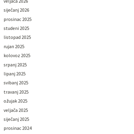
veljača 2026
siječanj 2026
prosinac 2025
studeni 2025
listopad 2025
rujan 2025
kolovoz 2025
srpanj 2025
lipanj 2025
svibanj 2025
travanj 2025
ožujak 2025
veljača 2025
siječanj 2025
prosinac 2024