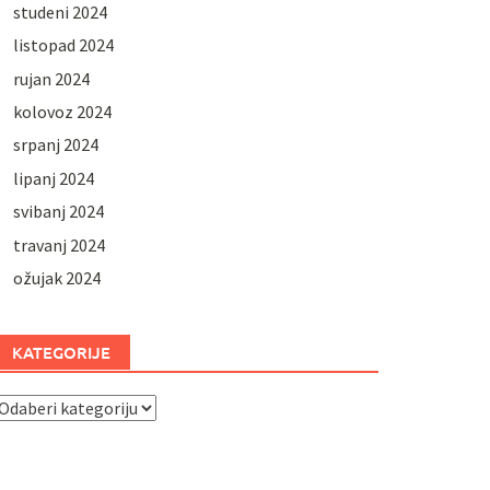
studeni 2024
listopad 2024
rujan 2024
kolovoz 2024
srpanj 2024
lipanj 2024
svibanj 2024
travanj 2024
ožujak 2024
KATEGORIJE
ategorije