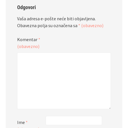
Odgovori
Vaša adresa e-pošte neće biti objavljena.
Obavezna polja su označena sa
* (obavezno)
Komentar
*
(obavezno)
Ime
*