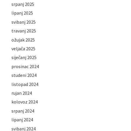
srpanj 2025
lipanj 2025
svibanj 2025
travanj 2025
ožujak 2025
veljača 2025
siječanj 2025
prosinac 2024
studeni 2024
listopad 2024
rujan 2024
kolovoz 2024
srpanj 2024
lipanj 2024
svibanj 2024