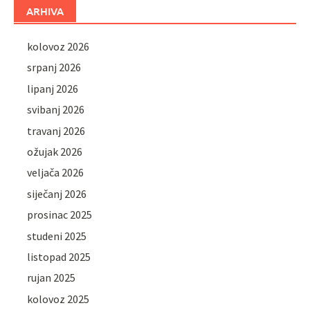
ARHIVA
kolovoz 2026
srpanj 2026
lipanj 2026
svibanj 2026
travanj 2026
ožujak 2026
veljača 2026
siječanj 2026
prosinac 2025
studeni 2025
listopad 2025
rujan 2025
kolovoz 2025