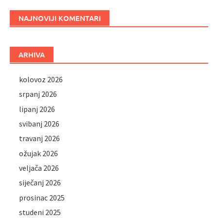
NAJNOVIJI KOMENTARI
ARHIVA
kolovoz 2026
srpanj 2026
lipanj 2026
svibanj 2026
travanj 2026
ožujak 2026
veljača 2026
siječanj 2026
prosinac 2025
studeni 2025