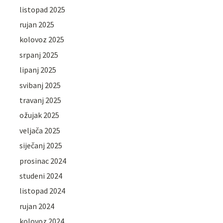
listopad 2025
rujan 2025
kolovoz 2025
srpanj 2025
lipanj 2025
svibanj 2025
travanj 2025
ožujak 2025
veljača 2025
siječanj 2025
prosinac 2024
studeni 2024
listopad 2024
rujan 2024
kolovoz 2024