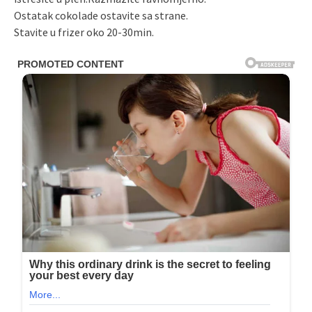
Ostatak cokolade ostavite sa strane.
Stavite u frizer oko 20-30min.