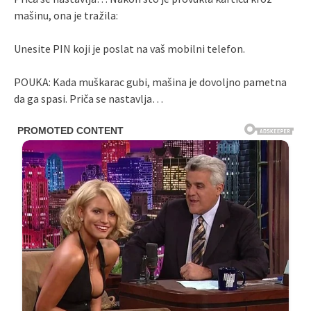
mašinu, ona je tražila:
Unesite PIN koji je poslat na vaš mobilni telefon.
POUKA: Kada muškarac gubi, mašina je dovoljno pametna
da ga spasi. Priča se nastavlja…