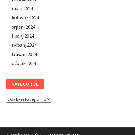
rujan 2024
kolovoz 2024
srpanj 2024
lipanj 2024
svibanj 2024
travanj 2024
ožujak 2024
KATEGORIJE
Kategorije