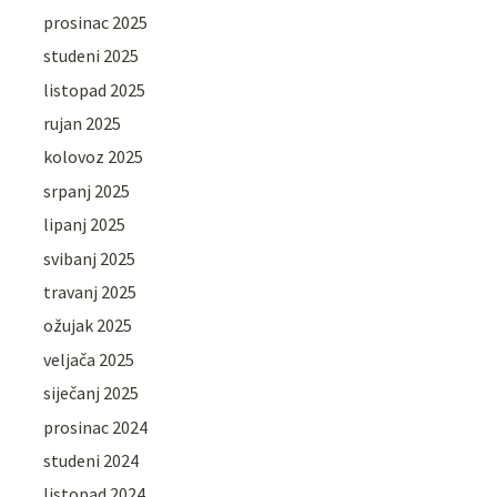
prosinac 2025
studeni 2025
listopad 2025
rujan 2025
kolovoz 2025
srpanj 2025
lipanj 2025
svibanj 2025
travanj 2025
ožujak 2025
veljača 2025
siječanj 2025
prosinac 2024
studeni 2024
listopad 2024