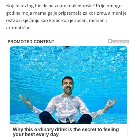
Koji bi razlog bio da ne znam makedonski? Prije mnogo
godina moja mama ga je pripremala za korizmu, a meni je
ostao u sjećanju kao kolač koji je sočan, mirisan i
aromatičan.