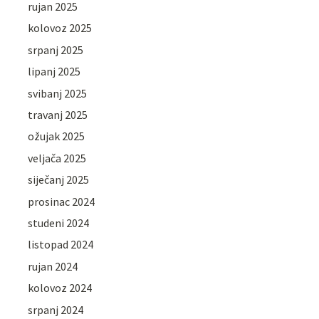
rujan 2025
kolovoz 2025
srpanj 2025
lipanj 2025
svibanj 2025
travanj 2025
ožujak 2025
veljača 2025
siječanj 2025
prosinac 2024
studeni 2024
listopad 2024
rujan 2024
kolovoz 2024
srpanj 2024