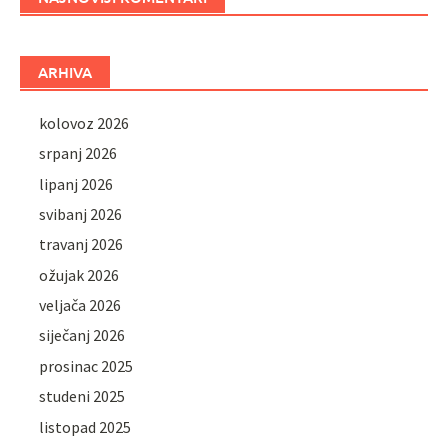
ARHIVA
kolovoz 2026
srpanj 2026
lipanj 2026
svibanj 2026
travanj 2026
ožujak 2026
veljača 2026
siječanj 2026
prosinac 2025
studeni 2025
listopad 2025