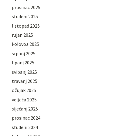
prosinac 2025
studeni 2025
listopad 2025
rujan 2025
kolovoz 2025
srpanj 2025
lipanj 2025
svibanj 2025
travanj 2025
ožujak 2025
veljača 2025
siječanj 2025
prosinac 2024
studeni 2024