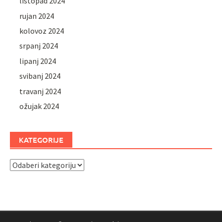
listopad 2024
rujan 2024
kolovoz 2024
srpanj 2024
lipanj 2024
svibanj 2024
travanj 2024
ožujak 2024
KATEGORIJE
Kategorije