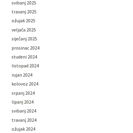
svibanj 2025
travanj 2025
ožujak 2025
veljača 2025
siječanj 2025
prosinac 2024
studeni 2024
listopad 2024
rujan 2024
kolovoz 2024
srpanj 2024
lipanj 2024
svibanj 2024
travanj 2024
ožujak 2024