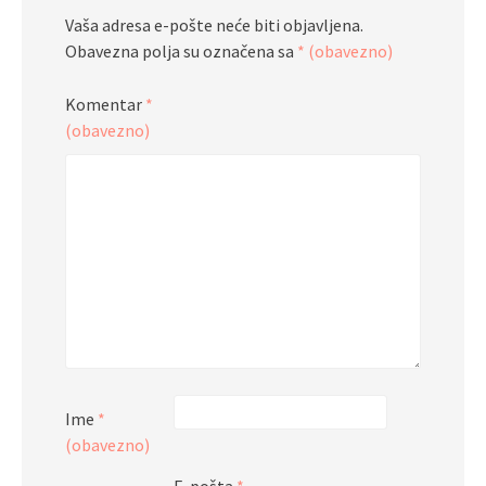
Vaša adresa e-pošte neće biti objavljena.
Obavezna polja su označena sa
* (obavezno)
Komentar
*
(obavezno)
Ime
*
(obavezno)