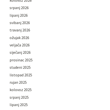
kolovoz 2026
srpanj 2026
lipanj 2026
svibanj 2026
travanj 2026
ožujak 2026
veljača 2026
siječanj 2026
prosinac 2025
studeni 2025
listopad 2025
rujan 2025
kolovoz 2025
srpanj 2025
lipanj 2025