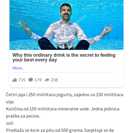
Četiri jaja i 250 mililitara jogurta, zajedno sa 150 mililitara
ulja.
Količina od 150 mililitara mineralne vode. Jedna jedinica
praška za pecivo.
soli
Predlažu se kore za pitu od 500 grama. Savjetuje se da