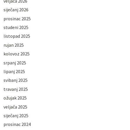
veljača 2026
siječanj 2026
prosinac 2025
studeni 2025
listopad 2025
rujan 2025
kolovoz 2025
srpanj 2025
lipanj 2025
svibanj 2025
travanj 2025
ožujak 2025
veljača 2025
siječanj 2025
prosinac 2024