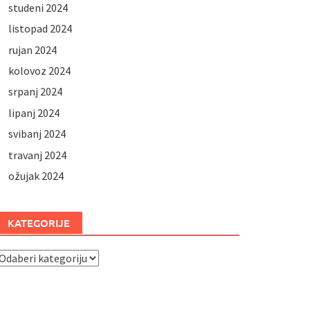
studeni 2024
listopad 2024
rujan 2024
kolovoz 2024
srpanj 2024
lipanj 2024
svibanj 2024
travanj 2024
ožujak 2024
KATEGORIJE
ategorije