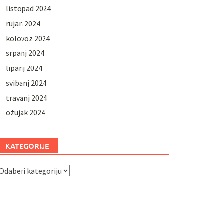
listopad 2024
rujan 2024
kolovoz 2024
srpanj 2024
lipanj 2024
svibanj 2024
travanj 2024
ožujak 2024
KATEGORIJE
ategorije