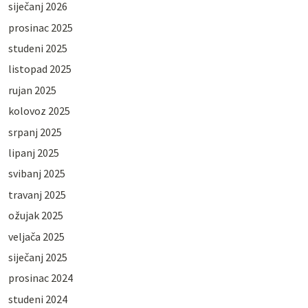
siječanj 2026
prosinac 2025
studeni 2025
listopad 2025
rujan 2025
kolovoz 2025
srpanj 2025
lipanj 2025
svibanj 2025
travanj 2025
ožujak 2025
veljača 2025
siječanj 2025
prosinac 2024
studeni 2024