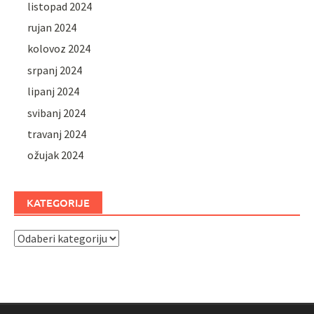
listopad 2024
rujan 2024
kolovoz 2024
srpanj 2024
lipanj 2024
svibanj 2024
travanj 2024
ožujak 2024
KATEGORIJE
Kategorije