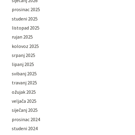
siječanj 2026
prosinac 2025
studeni 2025
listopad 2025
rujan 2025
kolovoz 2025
srpanj 2025
lipanj 2025
svibanj 2025
travanj 2025
ožujak 2025
veljača 2025
siječanj 2025
prosinac 2024
studeni 2024