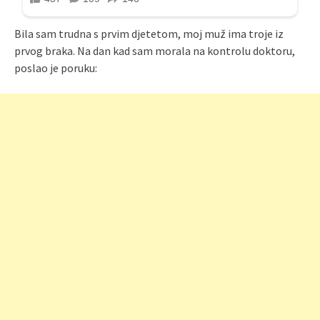
Bila sam trudna s prvim djetetom, moj muž ima troje iz
prvog braka. Na dan kad sam morala na kontrolu doktoru,
poslao je poruku: