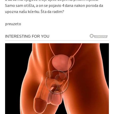
Samo sam otišla, a on se pojavio 4 dana nakon poroda da
upozna našu kćerku. Šta da radim?
preuzeto