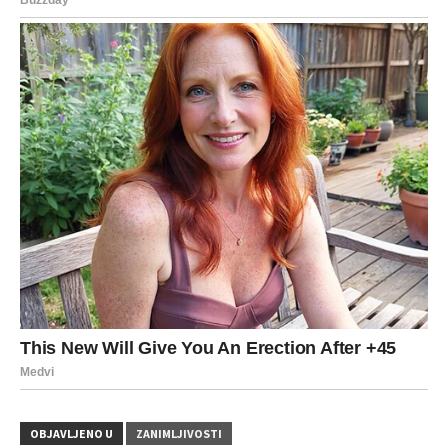
OBJAVLJENO U
ZANIMLJIVOSTI