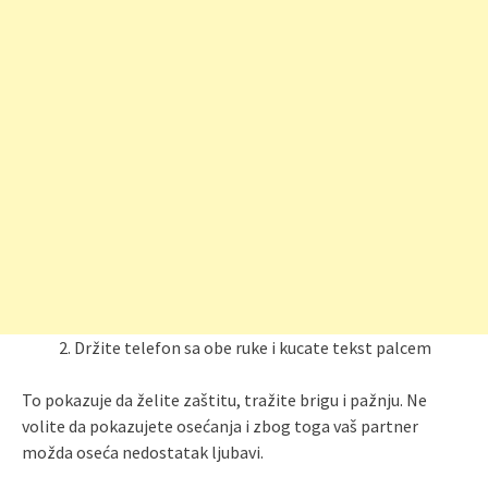
Držite telefon sa obe ruke i kucate tekst palcem
To pokazuje da želite zaštitu, tražite brigu i pažnju. Ne
volite da pokazujete osećanja i zbog toga vaš partner
možda oseća nedostatak ljubavi.