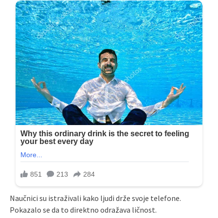
Naučnici su istraživali kako ljudi drže svoje telefone.
Pokazalo se da to direktno odražava ličnost.