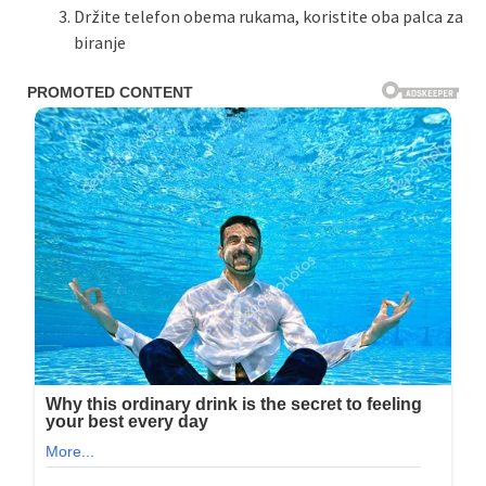
Držite telefon obema rukama, koristite oba palca za
biranje