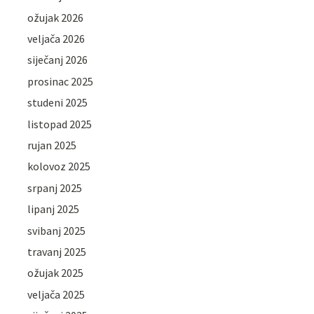
ožujak 2026
veljača 2026
siječanj 2026
prosinac 2025
studeni 2025
listopad 2025
rujan 2025
kolovoz 2025
srpanj 2025
lipanj 2025
svibanj 2025
travanj 2025
ožujak 2025
veljača 2025