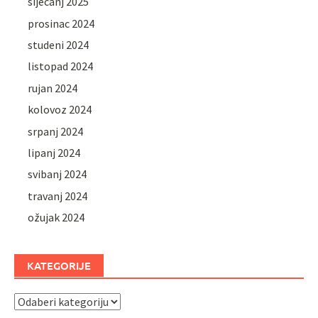
siječanj 2025
prosinac 2024
studeni 2024
listopad 2024
rujan 2024
kolovoz 2024
srpanj 2024
lipanj 2024
svibanj 2024
travanj 2024
ožujak 2024
KATEGORIJE
Kategorije