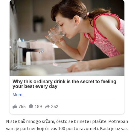
Niste baš mnogo srčani, često se brinete i plašite. Potreban
vam je partner koji će vas 100 posto razumeti. Kada je uz vas