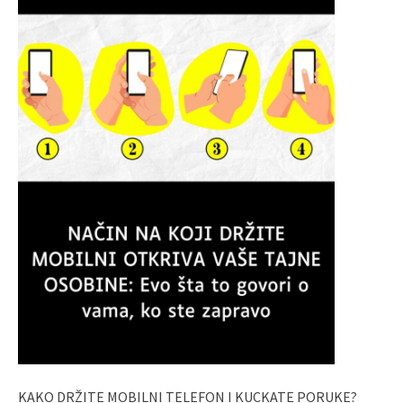
KAKO DRŽITE MOBILNI TELEFON I KUCKATE PORUKE?