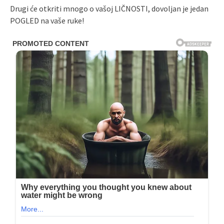
Drugi će otkriti mnogo o vašoj LIČNOSTI, dovoljan je jedan
POGLED na vaše ruke!