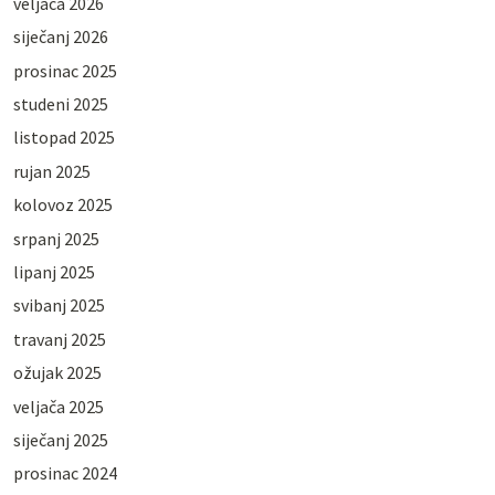
veljača 2026
siječanj 2026
prosinac 2025
studeni 2025
listopad 2025
rujan 2025
kolovoz 2025
srpanj 2025
lipanj 2025
svibanj 2025
travanj 2025
ožujak 2025
veljača 2025
siječanj 2025
prosinac 2024