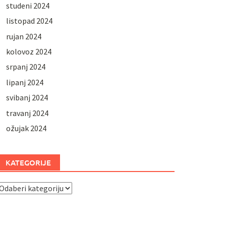
studeni 2024
listopad 2024
rujan 2024
kolovoz 2024
srpanj 2024
lipanj 2024
svibanj 2024
travanj 2024
ožujak 2024
KATEGORIJE
ategorije